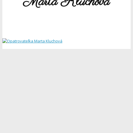
Marta Kluchová