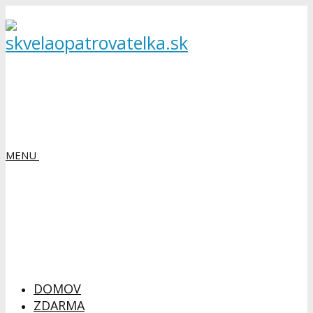
MENU
DOMOV
ZDARMA