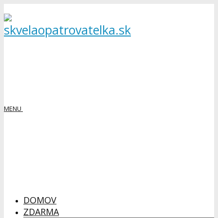
MENU
DOMOV
ZDARMA