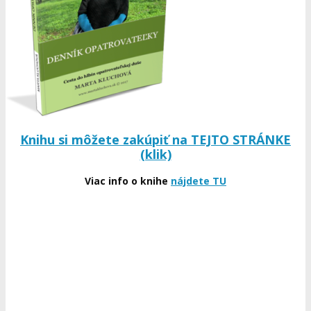
Knihu si môžete zakúpiť na TEJTO STRÁNKE
(klik)
Viac info o knihe
nájdete TU