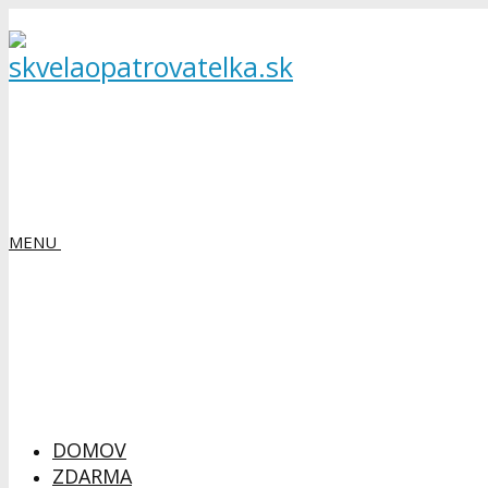
MENU
DOMOV
ZDARMA