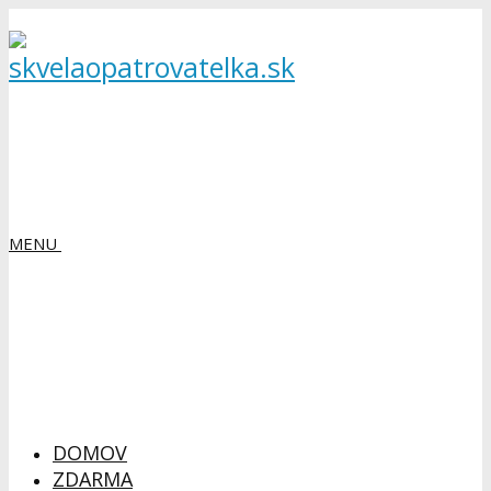
MENU
DOMOV
ZDARMA