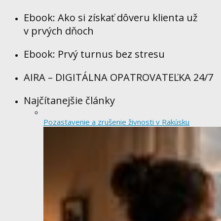
Ebook: Ako si získať dôveru klienta už
v prvých dňoch
Ebook: Prvý turnus bez stresu
AIRA – DIGITÁLNA OPATROVATEĽKA 24/7
Najčítanejšie články
Pozastavenie a zrušenie živnosti v Rakúsku