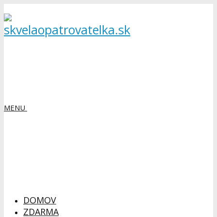
MENU
DOMOV
ZDARMA